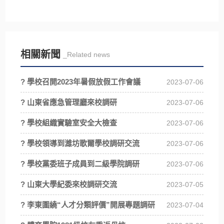
相關新聞
_Related news
? 學校召開2023年暑假放假工作會議
2023-07-06
? 山東省應急管理廳來校調研
2023-07-06
? 學校組織實驗室安全大檢查
2023-07-06
? 學校領導到濰坊歌爾學校調研交流
2023-07-06
? 學校黨委班子成員到二級學院調研
2023-07-06
? 山東大學紀委來校調研交流
2023-07-05
? 李東圍繞“人才分類評價”開展專題調研
2023-07-04